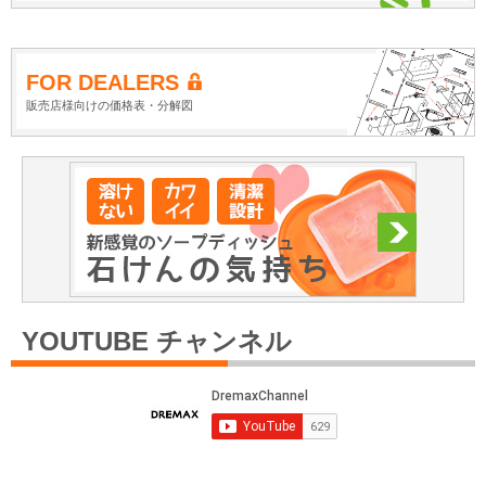
FOR DEALERS
販売店様向けの価格表・分解図
YOUTUBE チャンネル