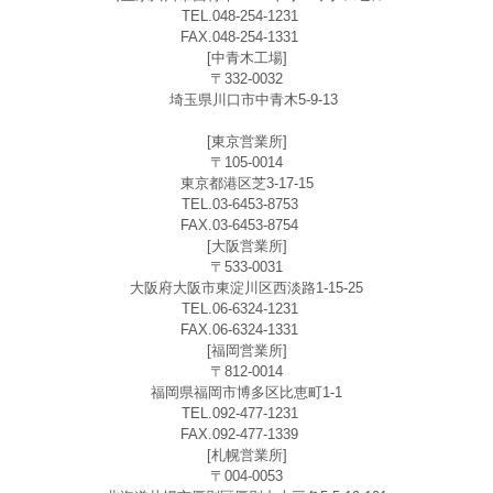
TEL.048-254-1231
FAX.048-254-1331
[中青木工場]
〒332-0032
埼玉県川口市中青木5-9-13
[東京営業所]
〒105-0014
東京都港区芝3-17-15
TEL.03-6453-8753
FAX.03-6453-8754
[大阪営業所]
〒533-0031
大阪府大阪市東淀川区西淡路1-15-25
TEL.06-6324-1231
FAX.06-6324-1331
[福岡営業所]
〒812-0014
福岡県福岡市博多区比恵町1-1
TEL.092-477-1231
FAX.092-477-1339
[札幌営業所]
〒004-0053