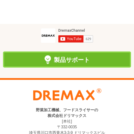
製品サポート
野菜加工機械、フードスライサーの
株式会社ドリマックス
[本社]
〒332-0035
埼玉県川口市西青木3-3-9 ドリマックスビル