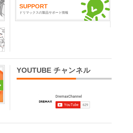
SUPPORT
ドリマックスの製品サポート情報
YOUTUBE チャンネル