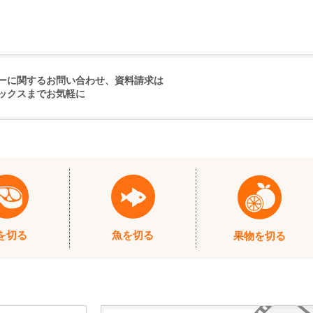
ーに関するお問い合わせ、資料請求は
ックスまでお気軽に
を切る
魚を切る
果物を切る