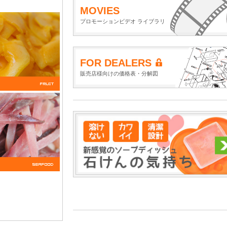
MOVIES
プロモーションビデオ ライブラリ
FOR DEALERS
販売店様向けの価格表・分解図