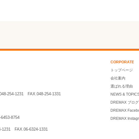
CORPORATE
トップページ
会社案内
選ばれる理由
048-254-1231
FAX.048-254-1331
NEWS & TOPIC
DREMAX ブログ
DREMAX Faceb
3-6453-8754
DREMAX Instag
24-1231
FAX.06-6324-1331