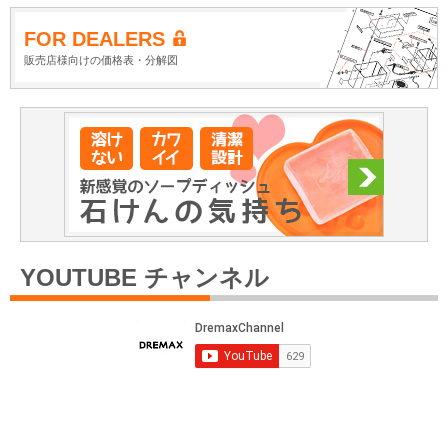
FOR DEALERS
販売店様向けの価格表・分解図
YOUTUBE チャンネル