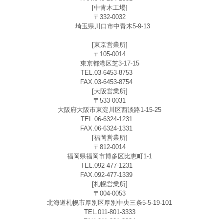
[中青木工場]
〒332-0032
埼玉県川口市中青木5-9-13
[東京営業所]
〒105-0014
東京都港区芝3-17-15
TEL.03-6453-8753
FAX.03-6453-8754
[大阪営業所]
〒533-0031
大阪府大阪市東淀川区西淡路1-15-25
TEL.06-6324-1231
FAX.06-6324-1331
[福岡営業所]
〒812-0014
福岡県福岡市博多区比恵町1-1
TEL.092-477-1231
FAX.092-477-1339
[札幌営業所]
〒004-0053
北海道札幌市厚別区厚別中央三条5-5-19-101
TEL.011-801-3333