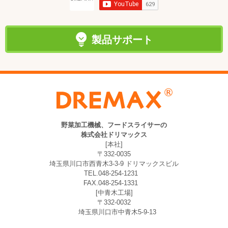
製品サポート
野菜加工機械、フードスライサーの
株式会社ドリマックス
[本社]
〒332-0035
埼玉県川口市西青木3-3-9 ドリマックスビル
TEL.048-254-1231
FAX.048-254-1331
[中青木工場]
〒332-0032
埼玉県川口市中青木5-9-13