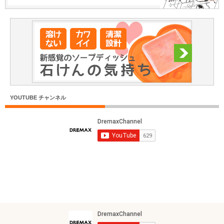
YOUTUBE チャンネル