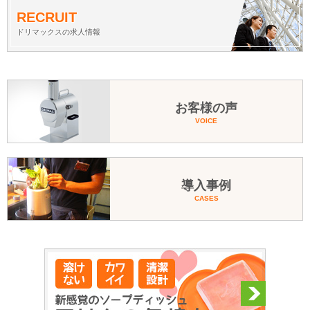
RECRUIT
ドリマックスの求人情報
お客様の声
VOICE
導入事例
CASES