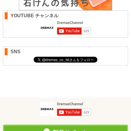
YOUTUBE チャンネル
SNS