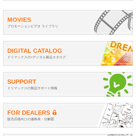
MOVIES
プロモーションビデオ ライブラリ
DIGITAL CATALOG
ドリマックスの>デジタル製品カタログ
SUPPORT
ドリマックスの製品サポート情報
FOR DEALERS
販売店様向けの価格表・分解図