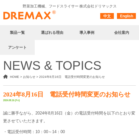
野菜加工機械、フードスライサー
株式会社ドリマックス
中文
English
製品一覧
選ばれる理由
導入事例
会社案内
アンケート
NEWS & TOPICS
HOME
>
お知らせ
>
2024年8月16日 電話受付時間変更のお知らせ
2024年8月16日 電話受付時間変更のお知らせ
2024.08.16 (Fri)
誠に勝手ながら、2024年8月16日（金）の電話受付時間を以下のとおり変
更させていただきます。
・電話受付時間：10：00～14：00