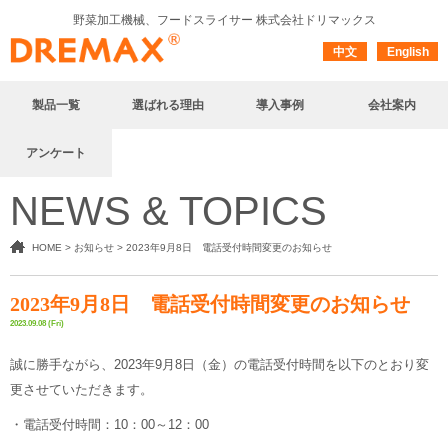
野菜加工機械、フードスライサー
株式会社ドリマックス
中文
English
製品一覧
選ばれる理由
導入事例
会社案内
アンケート
NEWS & TOPICS
HOME
>
お知らせ
>
2023年9月8日 電話受付時間変更のお知らせ
2023年9月8日 電話受付時間変更のお知らせ
2023.09.08 (Fri)
誠に勝手ながら、2023年9月8日（金）の電話受付時間を以下のとおり変
更させていただきます。
・電話受付時間：10：00～12：00