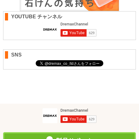
YOUTUBE チャンネル
SNS