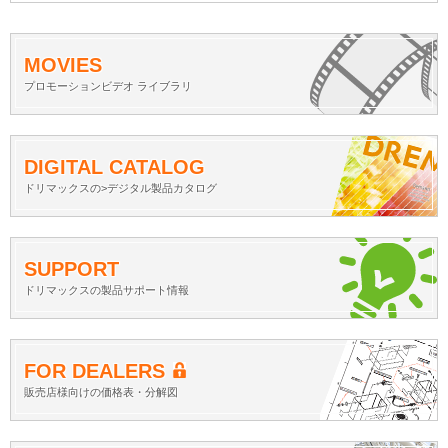
MOVIES
プロモーションビデオ ライブラリ
DIGITAL CATALOG
ドリマックスの>デジタル製品カタログ
SUPPORT
ドリマックスの製品サポート情報
FOR DEALERS
販売店様向けの価格表・分解図