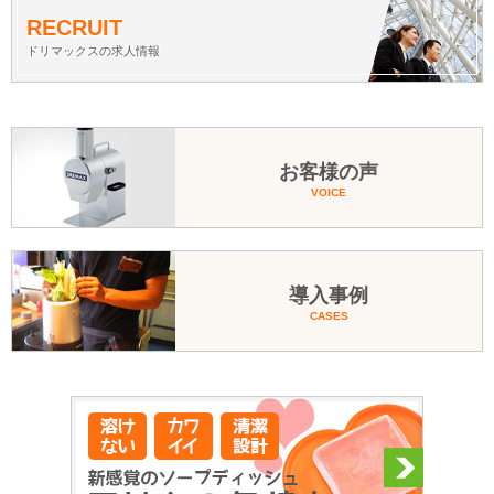
RECRUIT
ドリマックスの求人情報
お客様の声
VOICE
導入事例
CASES