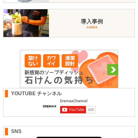
導入事例
CASES
YOUTUBE チャンネル
SNS