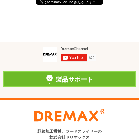
製品サポート
野菜加工機械、フードスライサーの
株式会社ドリマックス