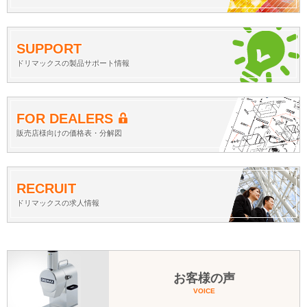
SUPPORT
ドリマックスの製品サポート情報
FOR DEALERS
販売店様向けの価格表・分解図
RECRUIT
ドリマックスの求人情報
お客様の声
VOICE