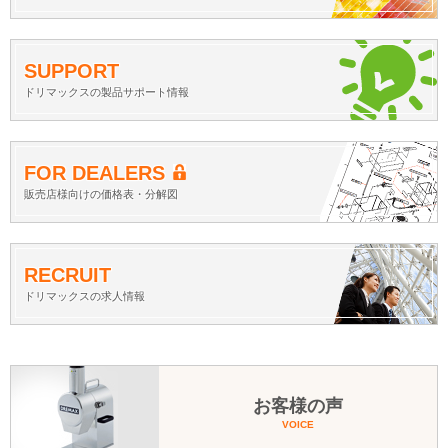
SUPPORT
ドリマックスの製品サポート情報
FOR DEALERS
販売店様向けの価格表・分解図
RECRUIT
ドリマックスの求人情報
お客様の声
VOICE