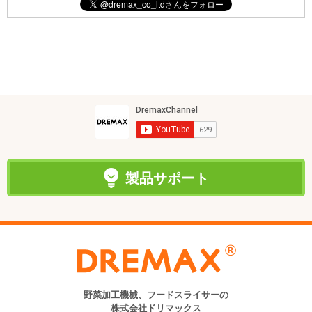
製品サポート
野菜加工機械、フードスライサーの
株式会社ドリマックス