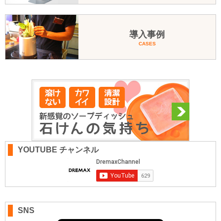
導入事例
CASES
YOUTUBE チャンネル
SNS