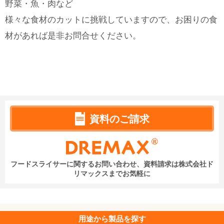
野菜・魚・肉など
様々な食材のカットに挑戦していますので、お困りの食
材があれば是非お問合せください。
資料のご請求
フードスライサーに関するお問い合わせ、資料請求は
株式会社ド
リマックスまでお気軽に
用途から
製品を探す