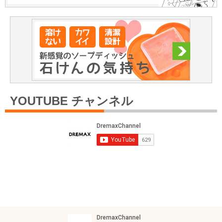
YOUTUBE チャンネル