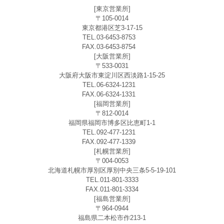
[東京営業所]
〒105-0014
東京都港区芝3-17-15
TEL.03-6453-8753
FAX.03-6453-8754
[大阪営業所]
〒533-0031
大阪府大阪市東淀川区西淡路1-15-25
TEL.06-6324-1231
FAX.06-6324-1331
[福岡営業所]
〒812-0014
福岡県福岡市博多区比恵町1-1
TEL.092-477-1231
FAX.092-477-1339
[札幌営業所]
〒004-0053
北海道札幌市厚別区厚別中央三条5-5-19-101
TEL.011-801-3333
FAX.011-801-3334
[福島営業所]
〒964-0944
福島県二本松市作213-1