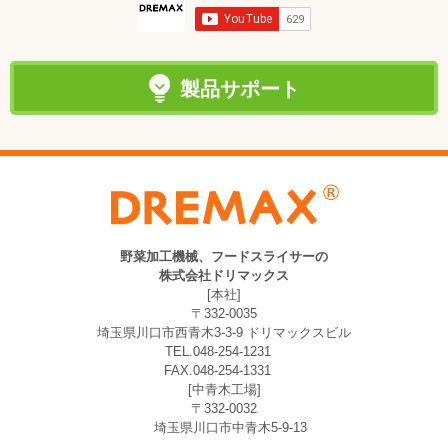
製品サポート
野菜加工機械、フードスライサーの
株式会社ドリマックス
[本社]
〒332-0035
埼玉県川口市西青木3-3-9 ドリマックスビル
TEL.048-254-1231
FAX.048-254-1331
[中青木工場]
〒332-0032
埼玉県川口市中青木5-9-13