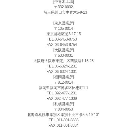
[中青木工場]
〒332-0032
埼玉県川口市中青木5-9-13
[東京営業所]
〒105-0014
東京都港区芝3-17-15
TEL.03-6453-8753
FAX.03-6453-8754
[大阪営業所]
〒533-0031
大阪府大阪市東淀川区西淡路1-15-25
TEL.06-6324-1231
FAX.06-6324-1331
[福岡営業所]
〒812-0014
福岡県福岡市博多区比恵町1-1
TEL.092-477-1231
FAX.092-477-1339
[札幌営業所]
〒004-0053
北海道札幌市厚別区厚別中央三条5-5-19-101
TEL.011-801-3333
FAX.011-801-3334