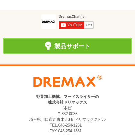
製品サポート
野菜加工機械、フードスライサーの
株式会社ドリマックス
[本社]
〒332-0035
埼玉県川口市西青木3-3-9 ドリマックスビル
TEL.048-254-1231
FAX.048-254-1331