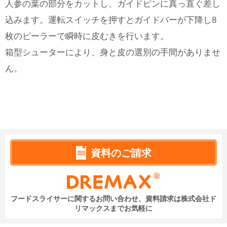
人参の葉の部分をカットし、ガイドピンに真っ直ぐ差し
込みます。運転スイッチを押すとガイドバーが下降し8
枚のピーラーで瞬時に皮むきを行います。
箱型シューターにより、身と皮の選別の手間がありませ
ん。
資料のご請求
フードスライサーに関するお問い合わせ、資料請求は
株式会社ド
リマックスまでお気軽に