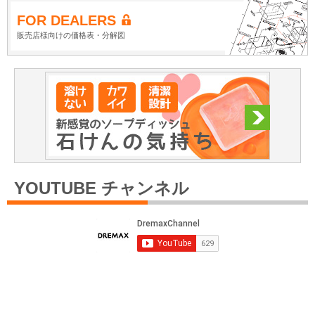
FOR DEALERS
販売店様向けの価格表・分解図
YOUTUBE チャンネル