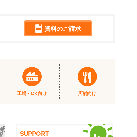
資料のご請求
工場・CK向け
店舗向け
SUPPORT