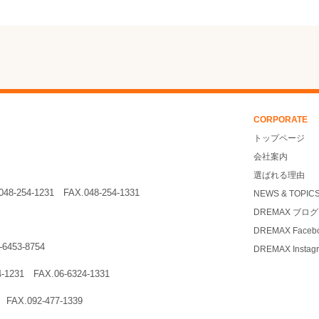
CORPORATE
トップページ
会社案内
選ばれる理由
048-254-1231
FAX.048-254-1331
NEWS & TOPIC
DREMAX ブログ
DREMAX Faceb
3-6453-8754
DREMAX Instag
24-1231
FAX.06-6324-1331
31
FAX.092-477-1339