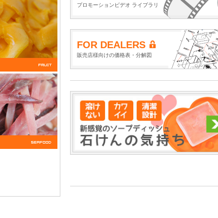
プロモーションビデオ ライブラリ
FOR DEALERS
販売店様向けの価格表・分解図