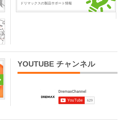
ドリマックスの製品サポート情報
YOUTUBE チャンネル